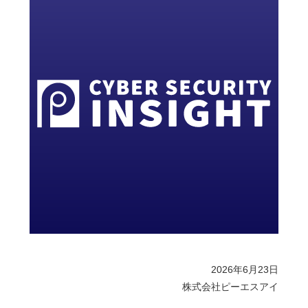
2026年6月23日
株式会社ピーエスアイ