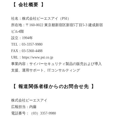
会社概要
社名：株式会社ピーエスアイ（PSI）
所在地：〒160-0022 東京都新宿区新宿5丁目5-3 建成新宿
ビル4階
設立：1994年
TEL：03-3357-9980
FAX：03-5360-4488
URL：https://www.psi.co.jp
事業内容：サイバーセキュリティ製品の販売および導入
支援、運用サポート、ITコンサルティング
報道関係者様からのお問合せ先
株式会社ピーエスアイ
広報担当：内藤
電話番号：（03）3357-9980