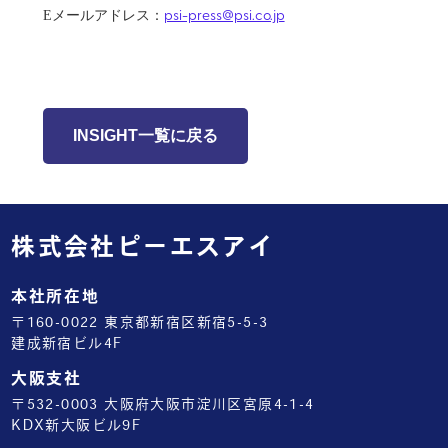
psi-press@psi.co.jp
Eメールアドレス：
INSIGHT一覧に戻る
株式会社ピーエスアイ
本社所在地
〒160-0022 東京都新宿区新宿5-5-3
建成新宿ビル4F
大阪支社
〒532-0003 大阪府大阪市淀川区宮原4-1-4
KDX新大阪ビル9F