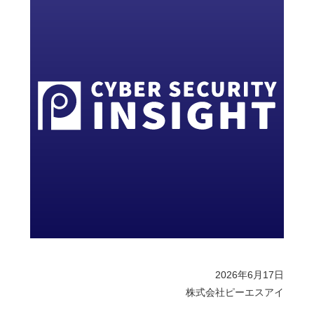
2026年6月17日
株式会社ピーエスアイ