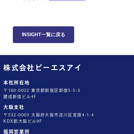
INSIGHT一覧に戻る
株式会社ピーエスアイ
本社所在地
〒160-0022 東京都新宿区新宿5-5-3
建成新宿ビル4F
大阪支社
〒532-0003 大阪府大阪市淀川区宮原4-1-4
KDX新大阪ビル9F
福岡営業所