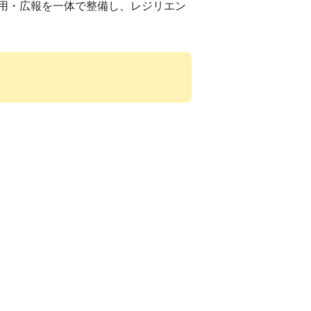
用・広報を一体で整備し、レジリエン