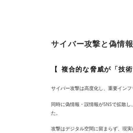
サイバー攻撃と偽情
複合的な脅威が「技
サイバー攻撃は高度化し、重要インフ
同時に偽情報・誤情報がSNSで拡散
た。
攻撃はデジタル空間に留まらず、現実