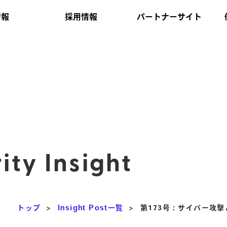
情報
採用情報
パートナーサイト
ity Insight
トップ
>
Insight Post一覧
>
第173号：サイバー攻