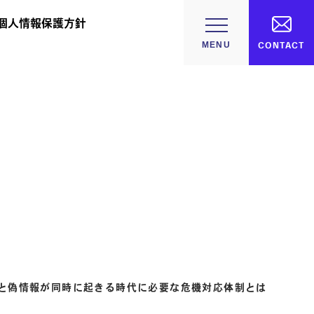
個人情報保護方針
CONTACT
撃と偽情報が同時に起きる時代に必要な危機対応体制とは