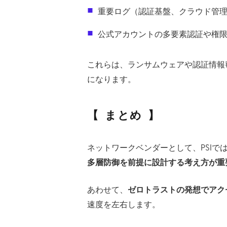
重要ログ（認証基盤、クラウド管
公式アカウントの多要素認証や権
これらは、ランサムウェアや認証情報
になります。
まとめ
ネットワークベンダーとして、PSI
多層防御を前提に設計する考え方が重
あわせて、
ゼロトラストの発想でアク
速度を左右します。