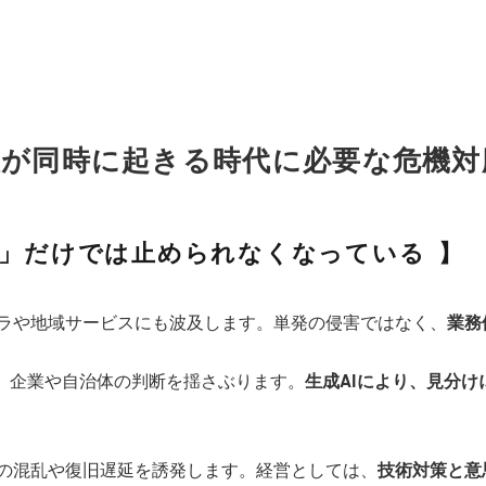
報が同時に起きる時代に必要な危機対
術」だけでは止められなくなっている
ラや地域サービスにも波及します。単発の侵害ではなく、
業務
し、企業や自治体の判断を揺さぶります。
生成AIにより、見分
の混乱や復旧遅延を誘発します。経営としては、
技術対策と意