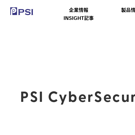
企業情報
製品
INSIGHT記事
PSI CyberSecur