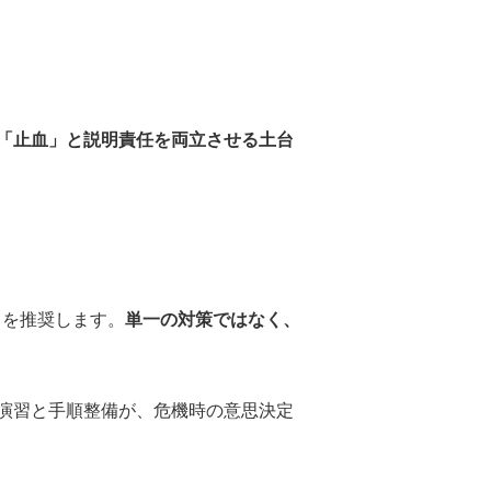
「止血」と説明責任を両立させる土台
とを推奨します。
単一の対策ではなく、
演習と手順整備が、危機時の意思決定