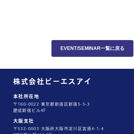
EVENT/SEMINAR一覧に戻る
株式会社ピーエスアイ
本社所在地
〒160-0022 東京都新宿区新宿5-5-3
建成新宿ビル4F
大阪支社
〒532-0003 大阪府大阪市淀川区宮原4-1-4