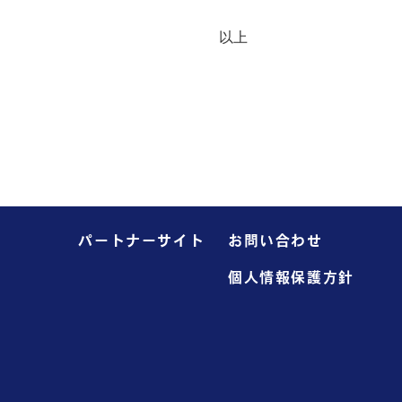
以上
パートナーサイト
お問い合わせ
個人情報保護方針