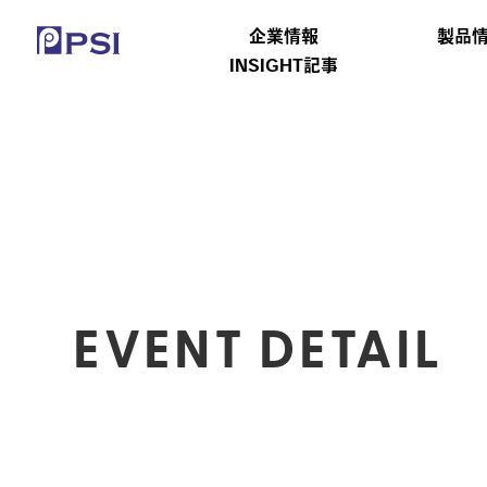
企業情報
製品
INSIGHT記事
EVENT DETAIL