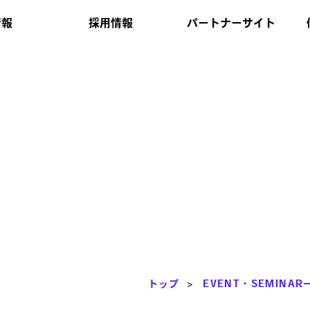
情報
採用情報
パートナーサイト
トップ
>
EVENT・SEMINAR