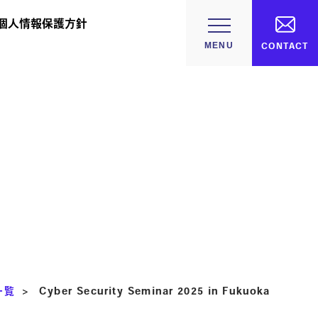
個人情報保護方針
CONTACT
一覧
>
Cyber Security Seminar 2025 in Fukuoka