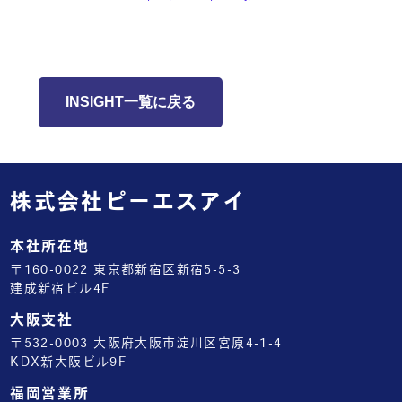
INSIGHT一覧に戻る
株式会社ピーエスアイ
本社所在地
〒160-0022 東京都新宿区新宿5-5-3
建成新宿ビル4F
大阪支社
〒532-0003 大阪府大阪市淀川区宮原4-1-4
KDX新大阪ビル9F
福岡営業所