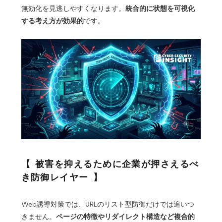
統合的に状態を可視化
無効化を見逃しやすくなります。
する考え方が効果的
です。
被害を抑えるために企業が押さえるべ
き防御レイヤー
Web誘導対策では、URLのリスト型防御だけでは追いつ
ページの特徴やリダイレクト構造など複合的
きません。