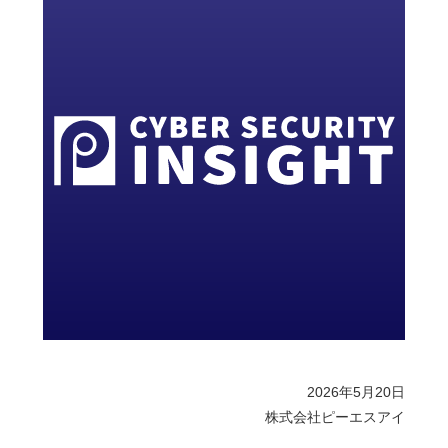
2026年5月20日
株式会社ピーエスアイ