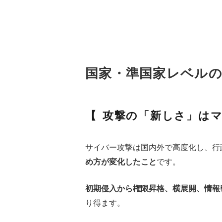
国家・準国家レベル
攻撃の「新しさ」は
サイバー攻撃は国内外で高度化し、行
め方が変化したこと
です。
初期侵入から権限昇格、横展開、情報
り得ます。