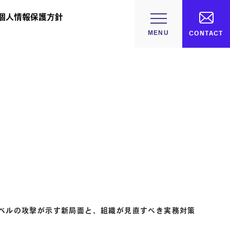
個人情報保護方針
CONTACT
レベルの攻撃が示す新局面と、組織が見直すべき実務対策