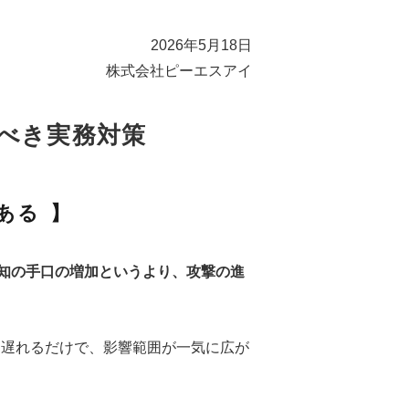
2026年5月18日
株式会社ピーエスアイ
べき実務対策
ある
知の手口の増加というより、攻撃の進
日遅れるだけで、影響範囲が一気に広が