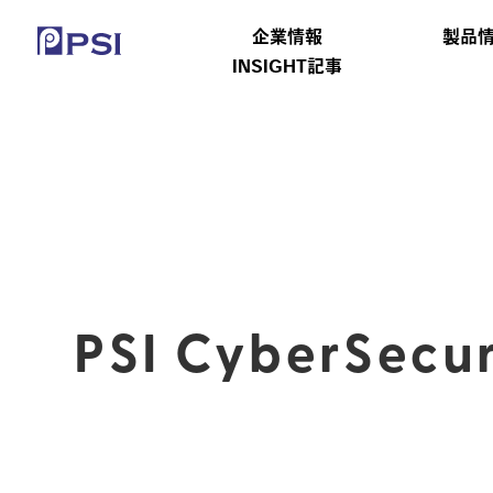
企業情報
製品
INSIGHT記事
PSI CyberSecur