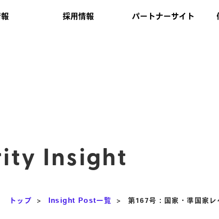
情報
採用情報
パートナーサイト
ity Insight
トップ
>
Insight Post一覧
>
第167号：国家・準国家