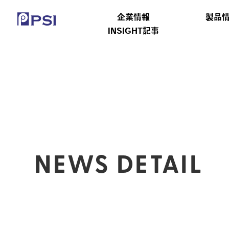
企業情報
製品
INSIGHT記事
NEWS DETAIL