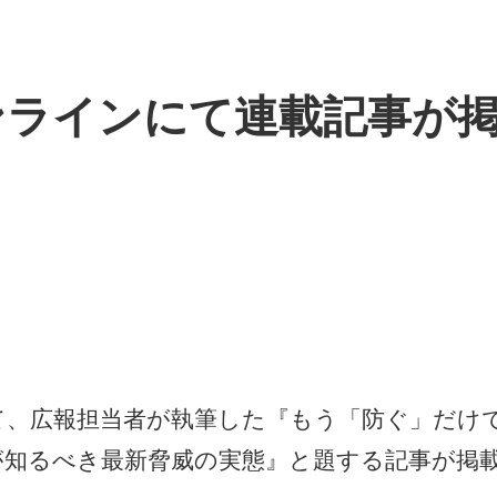
ンラインにて連載記事が
て、広報担当者が執筆した『もう「防ぐ」だけ
が知るべき最新脅威の実態』と題する記事が掲