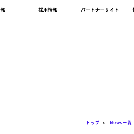
情報
採用情報
パートナーサイト
トップ
>
News一覧