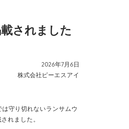
掲載されました
2026年7月6日
株式会社ピーエスアイ
では守り切れないランサムウ
載されました。