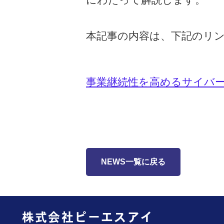
本記事の内容は、下記のリ
事業継続性を高めるサイバ
NEWS一覧に戻る
株式会社ピーエスアイ