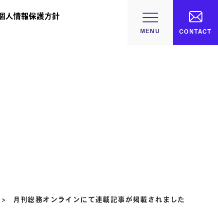
個人情報保護方針
CONTACT
>
月刊総務オンラインにて連載記事が掲載されました