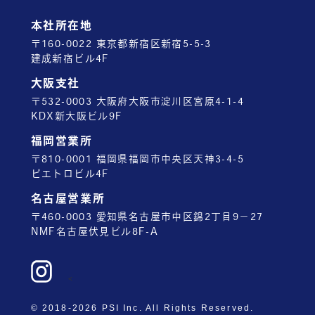
本社所在地
〒160-0022 東京都新宿区新宿5-5-3
建成新宿ビル4F
大阪支社
〒532-0003 大阪府大阪市淀川区宮原4-1-4
KDX新大阪ビル9F
福岡営業所
〒810-0001 福岡県福岡市中央区天神3-4-5
ピエトロビル4F
名古屋営業所
〒460-0003 愛知県名古屋市中区錦2丁目9－27
NMF名古屋伏見ビル8F-A
<
© 2018-2026 PSI Inc. All Rights Reserved.