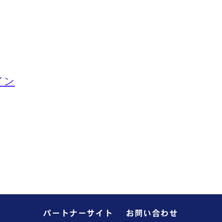
イン
パートナーサイト
お問い合わせ