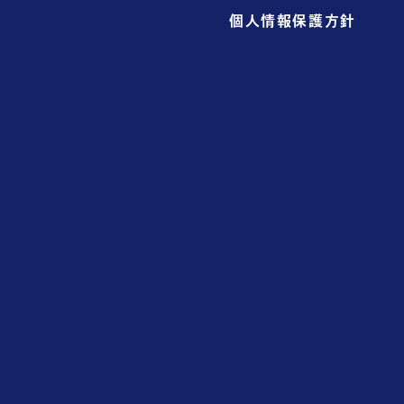
個人情報保護方針